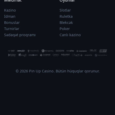
Məlumat
Oyunlar
Kazino
Slotlar
İdman
Ruletka
Bonuslar
Blekcək
Turnirlər
Poker
Sədaqət proqramı
Canlı kazino
© 2026 Pin Up Casino. Bütün hüquqlar qorunur.