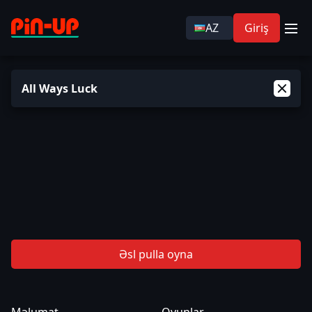
AZ
Giriş
All Ways Luck
Pulsuz
Əsl pulla oyna
oyna