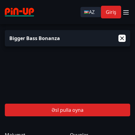
AZ
Giriş
Bigger Bass Bonanza
Pulsuz
Əsl pulla oyna
oyna