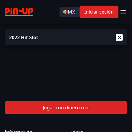
MX
Iniciar sesión
2022 Hit Slot
Jugar
Jugar con dinero real
gratis