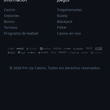
Información
Juegos
Casino
Tragamonedas
Deportes
Ruleta
Bonos
Blackjack
Torneos
Póker
Programa de lealtad
Casino en vivo
© 2026 Pin Up Casino. Todos los derechos reservados.