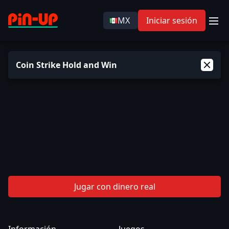
MX
Iniciar sesión
Coin Strike Hold and Win
Jugar
Jugar con dinero real
gratis