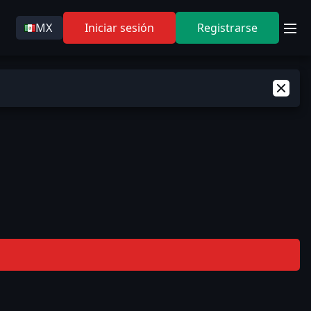
MX
Iniciar sesión
Registrarse