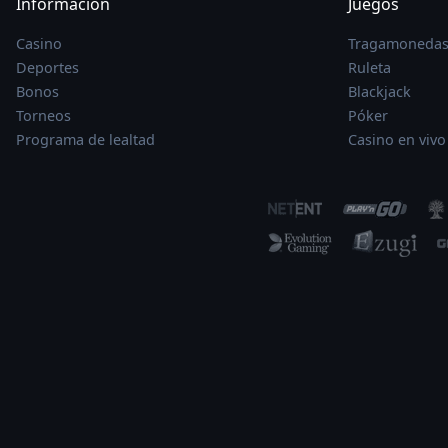
Información
Juegos
Casino
Tragamoneda
Deportes
Ruleta
Bonos
Blackjack
Torneos
Póker
Programa de lealtad
Casino en vivo