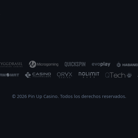
s
© 2026 Pin Up Casino. Todos los derechos reservados.