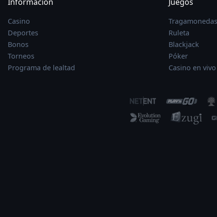
Información
Juegos
Casino
Tragamoneda
Deportes
Ruleta
Bonos
Blackjack
Torneos
Póker
Programa de lealtad
Casino en vivo