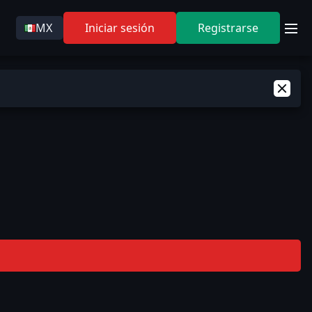
MX
Iniciar sesión
Registrarse