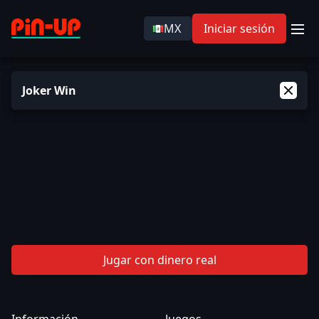
MX
Iniciar sesión
Joker Win
Jugar
Jugar con dinero real
gratis