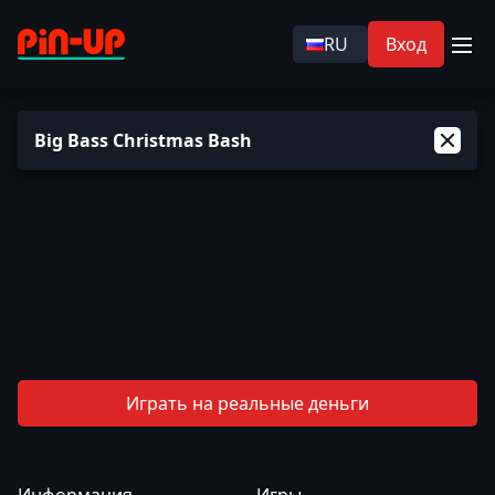
RU
Вход
Big Bass Christmas Bash
Играть
Играть на реальные деньги
бесплатно