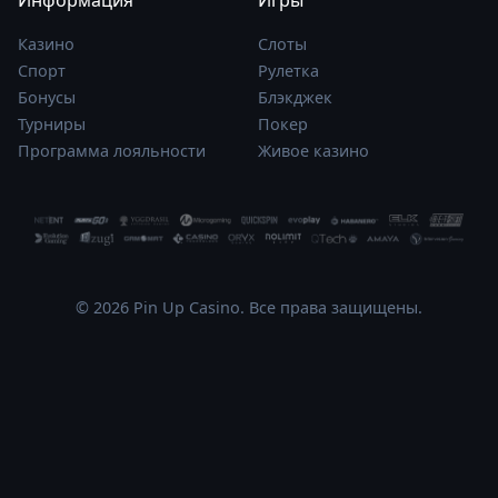
Информация
Игры
Казино
Слоты
Спорт
Рулетка
Бонусы
Блэкджек
Турниры
Покер
Программа лояльности
Живое казино
© 2026 Pin Up Casino. Все права защищены.