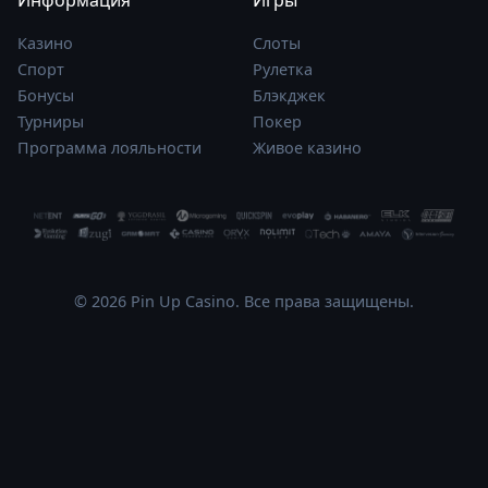
Информация
Игры
Казино
Слоты
Спорт
Рулетка
Бонусы
Блэкджек
Турниры
Покер
Программа лояльности
Живое казино
© 2026 Pin Up Casino. Все права защищены.