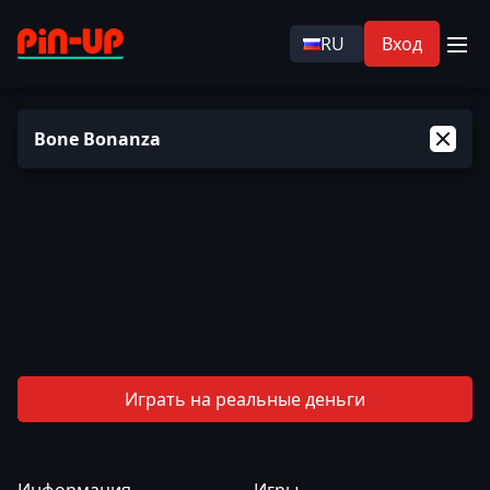
RU
Вход
Bone Bonanza
Играть
Играть на реальные деньги
бесплатно