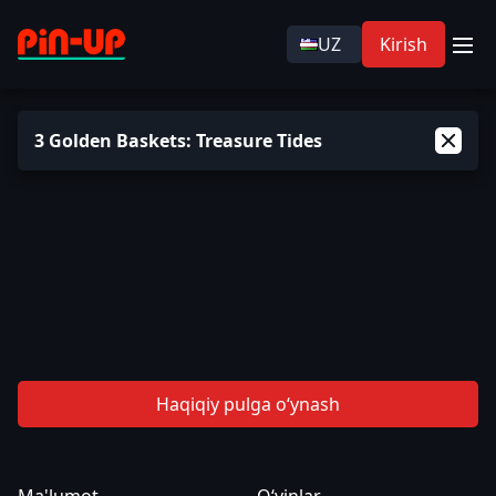
UZ
Kirish
3 Golden Baskets: Treasure Tides
Bepul
Haqiqiy pulga o‘ynash
o‘ynash