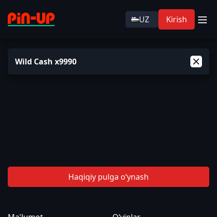
UZ
Kirish
Wild Cash x9990
Bepul
Haqiqiy pulga o‘ynash
o‘ynash