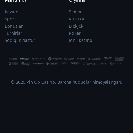
Ma'lumot
O‘yinlar
Kazino
Slotlar
Sport
Ruletka
Bonuslar
Blekjek
Turnirlar
Poker
Sodiqlik dasturi
Jonli kazino
© 2026 Pin Up Casino. Barcha huquqlar himoyalangan.