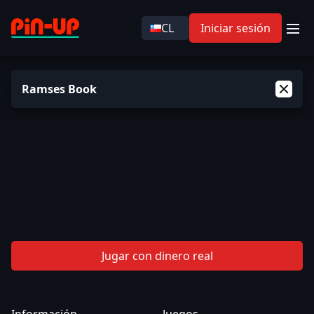
CL
Iniciar sesión
Ramses Book
Jugar
Jugar con dinero real
gratis