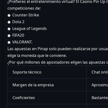
¿Prefieres el entretenimiento virtual? El Casino Pin U
competiciones de:
Counter-Strike
Dota 2
League of Legends
FIFA20
VALORANT.
Las apuestas en Pinap solo pueden realizarse por usuar
elige la moneda que le conviene.
¿Por qué millones de apostadores eligen las apuestas d
Soporte técnico
Chat onl
Margen de la empresa
Aproxima
Coeficientes
Bastante 