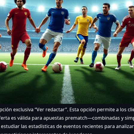
ción exclusiva “Ver redactar”. Esta opción permite a los cli
oferta es válida para apuestas prematch—combinadas y simp
 estudiar las estadísticas de eventos recientes para analizar