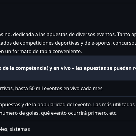
asino, dedicada a las apuestas de diversos eventos. Tanto
ados de competiciones deportivas y de e-sports, concursos c
en un formato de tabla conveniente.
o de la competencia) y en vivo – las apuestas se pueden r
rtivas, hasta 50 mil eventos en vivo cada mes
uestas y de la popularidad del evento. Las más utilizadas
 número de goles, qué evento ocurrirá primero, etc.
les, sistemas