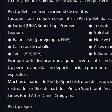
La herramienta “Calendario” te ayudará a no perderte 
Pin Up Bet: la máxima variedad de eventos
Las apuestas en deportes que ofrece Pin Up Bet abarca
Fútbol (UEFA Super Cup, Premier
Tenis de
League);
Voleibol
Baloncesto (por ejemplo, FIBA);
Hockey (II
Carreras de caballos
Artes mar
Tenis (ATP, BTA)
Balonma
Es importante destacar que algunos eventos ofrecen ha
Up permite apuestas en deportes incluso por montos m
específico.
Muchos usuarios de Pin Up Sport disfrutan de las opcio
rastreador gráfico de partidos. Pin Up Sport también a
James Bond After Daniel Craig y más.
Pin Up eSport