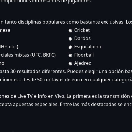
competiciones interesantes de jugadores.
n tanto disciplinas populares como bastante exclusivas. Lo
 mesa
Cricket
Dardos
HF, etc.)
Esquí alpino
ciales mixtas (UFC, BKFC)
Floorball
no
Ajedrez
sta 30 resultados diferentes. Puedes elegir una opción bas
ínimos – desde 50 centavos de euro en cualquier categorí
nes de Live TV e Info en Vivo. La primera es la transmisión
cepta apuestas especiales. Entre las más destacadas se enc