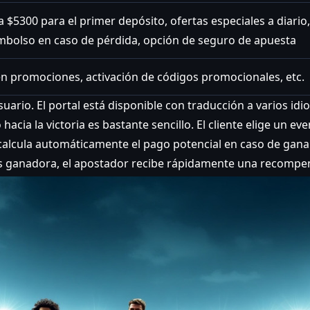
sta $5300 para el primer depósito, ofertas especiales a dia
mbolso en caso de pérdida, opción de seguro de apuesta
en promociones, activación de códigos promocionales, etc.
uario. El portal está disponible con traducción a varios i
cia la victoria es bastante sencillo. El cliente elige un even
a calcula automáticamente el pago potencial en caso de ganar
ta es ganadora, el apostador recibe rápidamente una recomp