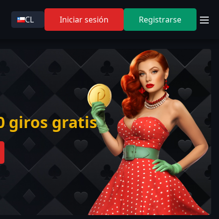
CL
Iniciar sesión
Registrarse
 giros gratis