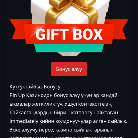
Бонус алуу
Куттуктайбыз Бонусу
Pin Up Казинодон бонус алуу үчүн ар кандай
ыкмалар жеткиликтүү. Ушул контекстте эң
байкалгандардын бири – каттоосун аяктаган
immediately кийин колдонуучулар алган сыйлык.
Эске алуучу нерсе, казино сыйлыктарынын