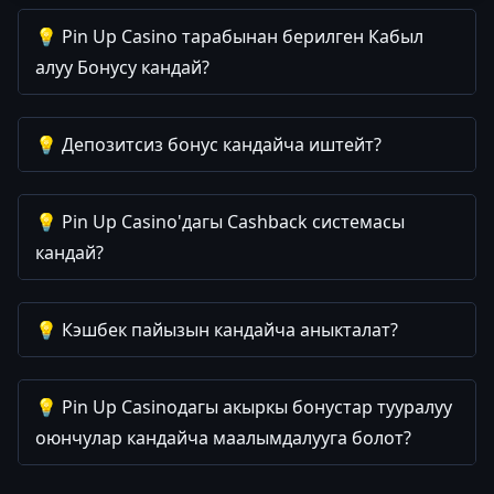
💡 Pin Up Casino тарабынан берилген Кабыл
алуу Бонусу кандай?
💡 Депозитсиз бонус кандайча иштейт?
💡 Pin Up Casino'дагы Cashback системасы
кандай?
💡 Кэшбек пайызын кандайча аныкталат?
💡 Pin Up Casinoдагы акыркы бонустар тууралуу
оюнчулар кандайча маалымдалууга болот?