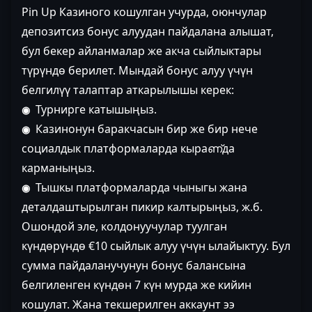
Pin Up Казиного кошулган учурда, оюнчулар
депозитсиз бонус алуудан пайдалана алышат,
бул бекер айланмалар же акча сыйлыктары
түрүндө берилет. Мындай бонус алуу үчүн
белгилүү талаптар аткарылышы керек:
Турнирге катышыңыз.
Казинонун баракчасын бир же бир нече
социалдык платформаларда кыраണ്да
карманыңыз.
Тышкы платформаларда чыныгы жана
деталдаштырылган пикир калтырыңыз, ж.б.
Ошондой эле, колдонуучулар туулган
күндөрүндө €10 сыйлык алуу үчүн ылайыктуу. Бул
сумма пайдаланучунун бонус балансына
белгиленген күндөн 7 күн мурда же кийин
кошулат. Жана текшерилген аккаунт ээ