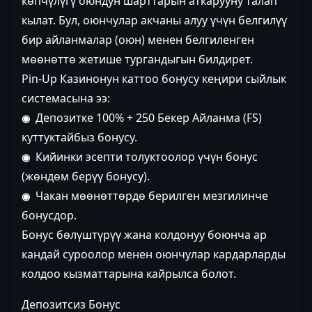
көпчүлүгү оюндун шарттарын аткарууну талап
кылат. Бул, оюнчулар акчаны алуу үчүн белгилүү
бир айланмалар (оюн) менен белгиленген
мөөнөттө жетише тургандыгын билдирет.
Pin-Up Казинонун каттоо бонусу кеңири сыйлык
системасына ээ:
Депозитке 100% + 250 Бекер Айланма (FS)
куттуктайбыз бонусу.
Кийинки эсепти толуктоолор үчүн бонус
(жөндөм берүү бонусу).
Чакан мөөнөттөрдө берилген мезгилинче
бонусдор.
Бонус бөлүштүрүү жана колдонуу боюнча ар
кандай суроолор менен оюнчулар кардарларды
колдоо кызматтарына кайрылса болот.
Депозитсиз Бонус