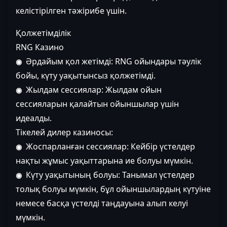
келістірілген тәжірибе үшін.
Қолжетімділік
RNG Казино
Әрдайым қол жетімді: RNG ойындары тәулік
бойы, күту уақытынсыз қолжетімді.
Жылдам сессиялар: Жылдам ойын
сессияларын қалайтын ойыншылар үшін
идеалды.
Тікелей дилер казиносы:
Жоспарланған сессиялар: Кейбір үстелдер
нақты жұмыс уақыттарына ие болуы мүмкін.
Күту уақытының болуы: Танымал үстелдер
толық болуы мүмкін, бұл ойыншылардың күтуіне
немесе басқа үстелді таңдауына алып келуі
мүмкін.