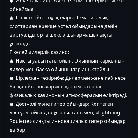
Жеке тәжірибе: Әдетте, компьютермен жеке
ойнайсыз.
Шексіз ойын нұсқалары: Тематикалық
слоттардан ерекше үстел ойындарына дейін
виртуалды орта шексіз шығармашылықты
ұсынады.
Тікелей дилерлік казино:
Нақты уақыттағы ойын: Ойынның қарқынын
дилер мен басқа ойыншылар анықтайды.
Бірлескен тәжірибе: Дилермен және көбінесе
басқа ойыншылармен қарым-қатынас
физикалық казиноның атмосферасын еліктіреді.
Дәстүрлі және гипер ойындар: Көптеген
дәстүрлі ойындар ұсынылғанымен, «Lightning
Roulette» сияқты инновациялық гипер ойындар
да бар.