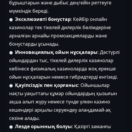
бұрыштарын және дыбыс деңгейін реттеуге
мүмкіндік береді.
Эксклюзивті бонустар
: Кейбір онлайн
казинолар тек тікелей дилерлік бөлімдеріне
арналған арнайы промоакцияларды және
бонустарды ұсынады.
Инновациялық ойын нұсқалары
: Дәстүрлі
ойындардан тыс, тікелей дилерлік казинолар
көбінесе физикалық казиноларда жоқ ерекше
ойын нұсқаларын немесе гибридтерді енгізеді.
Қауіпсіздік пен қорғаныс
: Ойыншылар
нақты уақыттағы құмар ойындардың қызығын
ақша алып жүру немесе түнде үлкен казино
кешендері арқылы серуендеу алаңдамай-ақ
сезіне алады.
Лезде орынның болуы
: Қазіргі заманғы