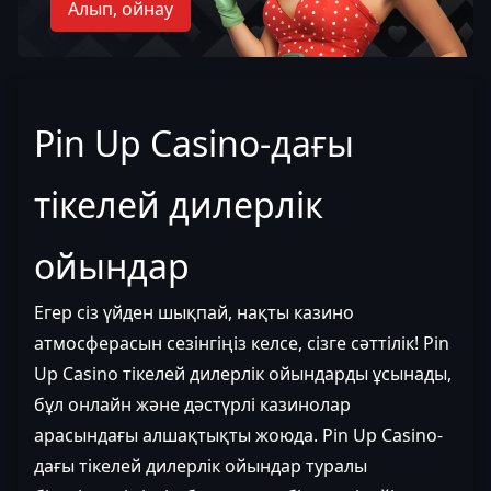
Алып, ойнау
Pin Up Casino-дағы
тікелей дилерлік
ойындар
Егер сіз үйден шықпай, нақты казино
атмосферасын сезінгіңіз келсе, сізге сәттілік! Pin
Up Casino тікелей дилерлік ойындарды ұсынады,
бұл онлайн және дәстүрлі казинолар
арасындағы алшақтықты жоюда. Pin Up Casino-
дағы тікелей дилерлік ойындар туралы