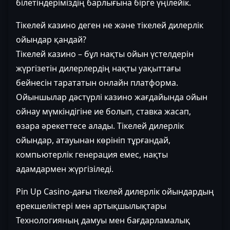
білетіндеріміздің барлығына бірге үңілейік.
Тікелей казино деген не және тікелей дилерлік
ойындар қандай?
Тікелей казино – бұл нақты ойын үстелдерін
жүргізетін дилерлердің нақты уақыттағы
бейнесін тарататын онлайн платформа.
Ойыншылар дәстүрлі казино жағдайында ойын
ойнау мүмкіндігіне ие болып, ставка жасап,
өзара әрекеттесе алады. Тікелей дилерлік
ойындар, атауынан көрініп тұрғандай,
компьютерлік генерация емес, нақты
адамдармен жүргізіледі.
Pin Up Casino-дағы тікелей дилерлік ойындардың
ерекшеліктері мен артықшылықтары
Технологияның дамуы мен бағдарламалық