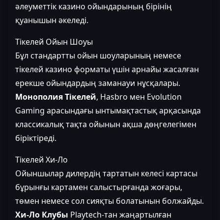
әлеуметтік казино ойындарының бірінің
қуанышын әкеледі.
Тікелей Ойын Шоуы
Бұл стандартты ойын шоуларының немесе
тікелей казино форматы үшін арнайы жасалған
ерекше ойындардың заманауи нұсқалары.
Монополия Тікелей
, Hasbro мен Evolution
Gaming арасындағы ынтымақтастық арқасында
классикалық тақта ойынын ақша дөңгелегімен
біріктіреді.
Тікелей Хи-Ло
Ойыншылар дилердің тартатын келесі картасы
бұрынғы картамен салыстырғанда жоғары,
төмен немесе сол сияқты болатынын болжайды.
Хи-Ло Клубы
Playtech-тан жаңартылған