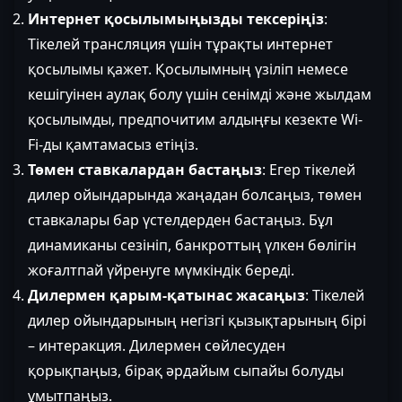
Интернет қосылымыңызды тексеріңіз
:
Тікелей трансляция үшін тұрақты интернет
қосылымы қажет. Қосылымның үзіліп немесе
кешігуінен аулақ болу үшін сенімді және жылдам
қосылымды, предпочитим алдыңғы кезекте Wi-
Fi-ды қамтамасыз етіңіз.
Төмен ставкалардан бастаңыз
: Егер тікелей
дилер ойындарында жаңадан болсаңыз, төмен
ставкалары бар үстелдерден бастаңыз. Бұл
динамиканы сезініп, банкроттың үлкен бөлігін
жоғалтпай үйренуге мүмкіндік береді.
Дилермен қарым-қатынас жасаңыз
: Тікелей
дилер ойындарының негізгі қызықтарының бірі
– интеракция. Дилермен сөйлесуден
қорықпаңыз, бірақ әрдайым сыпайы болуды
ұмытпаңыз.