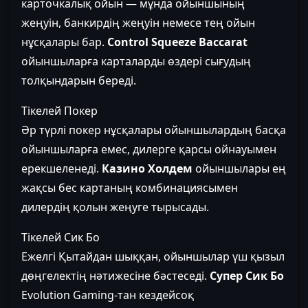
карточкалық ойын — мұнда ойыншының
жеңуін, банкирдің жеңуін немесе тең ойын
нұсқалары бар.
Control Squeeze Baccarat
ойыншыларға карталарды өздері сығудың
толқындарын береді.
Тікелей Покер
Әр түрлі покер нұсқалары ойыншылардың басқа
ойыншыларға емес, дилерге қарсы ойнауымен
ерекшеленеді.
Казино Холдем
ойыншылары ең
жақсы бес картаның комбинациясымен
дилердің қолын жеңуге тырысады.
Тікелей Сик Бо
Ежелгі Қытайдан шыққан, ойыншылар үш қызыл
дөңгелектің нәтижесіне бәстеседі.
Супер Сик Бо
Evolution Gaming-тан кездейсоқ