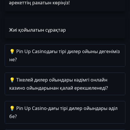
әрекеттің рахатын көріңіз!
Жиі қойылатын сұрақтар
💡 Pin Up Casinoдағы тірі дилер ойыны дегеніміз
не?
💡 Тікелей дилер ойындары кәдімгі онлайн
казино ойындарынан қалай ерекшеленеді?
💡 Pin Up Casino-дағы тірі дилер ойындары әділ
бе?