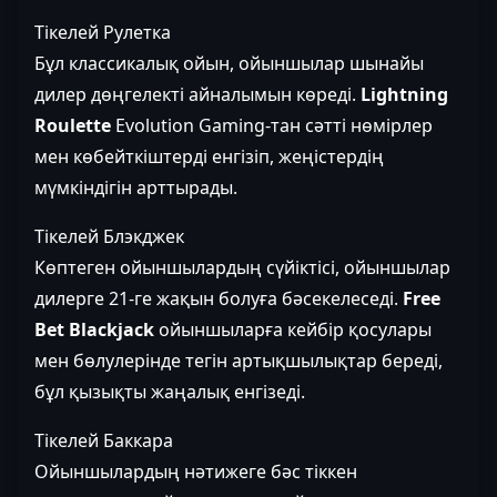
Тікелей Рулетка
Бұл классикалық ойын, ойыншылар шынайы
дилер дөңгелекті айналымын көреді.
Lightning
Roulette
Evolution Gaming-тан сәтті нөмірлер
мен көбейткіштерді енгізіп, жеңістердің
мүмкіндігін арттырады.
Тікелей Блэкджек
Көптеген ойыншылардың сүйіктісі, ойыншылар
дилерге 21-ге жақын болуға бәсекелеседі.
Free
Bet Blackjack
ойыншыларға кейбір қосулары
мен бөлулерінде тегін артықшылықтар береді,
бұл қызықты жаңалық енгізеді.
Тікелей Баккара
Ойыншылардың нәтижеге бәс тіккен