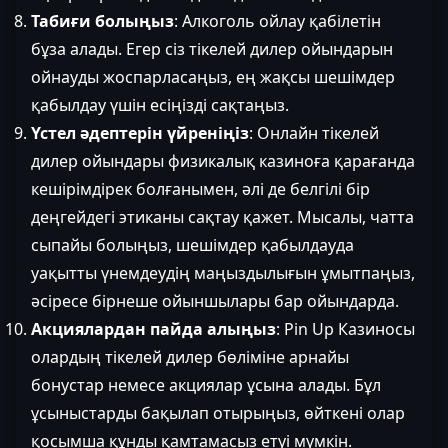
Табиғи болыңыз
: Алкоголь ойлау қабілетін
бұза алады. Егер сіз тікелей дилер ойындарын
ойнауды жоспарласаңыз, ең жақсы шешімдер
қабылдау үшін есіңізді сақтаңыз.
Үстел әдептерін үйреніңіз
: Онлайн тікелей
дилер ойындары физикалық казиноға қарағанда
кешірімдірек болғанымен, әлі де белгілі бір
деңгейдегі этиканы сақтау қажет. Мысалы, чатта
сыпайы болыңыз, шешімдер қабылдауда
уақытты үнемдеудің маңыздылығын ұмытпаңыз,
әсіресе бірнеше ойыншылары бар ойындарда.
Акциялардан пайда алыңыз
: Pin Up Казиносы
олардың тікелей дилер бөліміне арнайы
бонустар немесе акциялар ұсына алады. Бұл
ұсыныстарды бақылап отырыңыз, өйткені олар
қосымша құнды қамтамасыз етуі мүмкін.