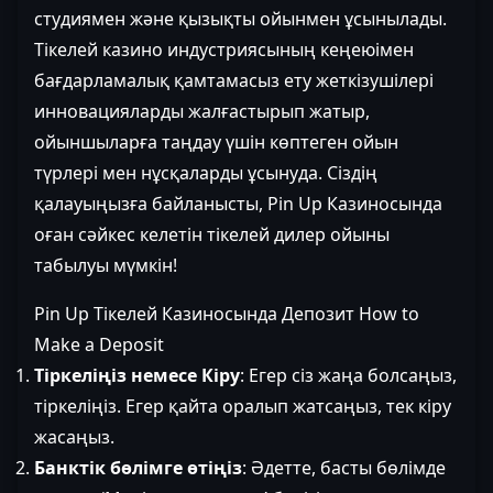
студиямен және қызықты ойынмен ұсынылады.
Тікелей казино индустриясының кеңеюімен
бағдарламалық қамтамасыз ету жеткізушілері
инновацияларды жалғастырып жатыр,
ойыншыларға таңдау үшін көптеген ойын
түрлері мен нұсқаларды ұсынуда. Сіздің
қалауыңызға байланысты, Pin Up Казиносында
оған сәйкес келетін тікелей дилер ойыны
табылуы мүмкін!
Pin Up Тікелей Казиносында Депозит How to
Make a Deposit
Тіркеліңіз немесе Кіру
: Егер сіз жаңа болсаңыз,
тіркеліңіз. Егер қайта оралып жатсаңыз, тек кіру
жасаңыз.
Банктік бөлімге өтіңіз
: Әдетте, басты бөлімде