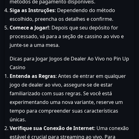
métodos de pagamento disponíveis.
Siga as Instruções
: Dependendo do método
escolhido, preencha os detalhes e confirme.
Comece a Jogar!
: Depois que seu depósito for
processado, vá para a seção de cassino ao vivo e
junte-se a uma mesa.
Dicas para Jogar Jogos de Dealer Ao Vivo no Pin Up
Casino
Entenda as Regras
: Antes de entrar em qualquer
jogo de dealer ao vivo, assegure-se de estar
familiarizado com suas regras. Se você está
experimentando uma nova variante, reserve um
tempo para compreender suas características
únicas.
Verifique sua Conexão de Internet
: Uma conexão
estável é crucial para streaming ao vivo. Para