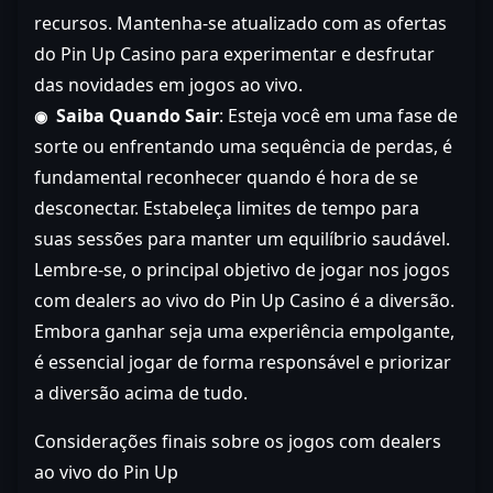
recursos. Mantenha-se atualizado com as ofertas
do Pin Up Casino para experimentar e desfrutar
das novidades em jogos ao vivo.
Saiba Quando Sair
: Esteja você em uma fase de
sorte ou enfrentando uma sequência de perdas, é
fundamental reconhecer quando é hora de se
desconectar. Estabeleça limites de tempo para
suas sessões para manter um equilíbrio saudável.
Lembre-se, o principal objetivo de jogar nos jogos
com dealers ao vivo do Pin Up Casino é a diversão.
Embora ganhar seja uma experiência empolgante,
é essencial jogar de forma responsável e priorizar
a diversão acima de tudo.
Considerações finais sobre os jogos com dealers
ao vivo do Pin Up