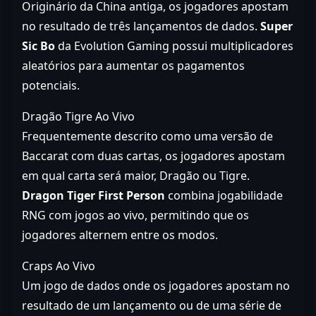
Originário da China antiga, os jogadores apostam
no resultado de três lançamentos de dados.
Super
Sic Bo
da Evolution Gaming possui multiplicadores
aleatórios para aumentar os pagamentos
potenciais.
Dragão Tigre Ao Vivo
Frequentemente descrito como uma versão de
Baccarat com duas cartas, os jogadores apostam
em qual carta será maior, Dragão ou Tigre.
Dragon Tiger First Person
combina jogabilidade
RNG com jogos ao vivo, permitindo que os
jogadores alternem entre os modos.
Craps Ao Vivo
Um jogo de dados onde os jogadores apostam no
resultado de um lançamento ou de uma série de