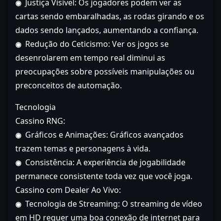
Justiça Visível: Os jogadores podem ver as
cartas sendo embaralhadas, as rodas girando e os
dados sendo lançados, aumentando a confiança.
Redução do Ceticismo: Ver os jogos se
desenrolarem em tempo real diminui as
preocupações sobre possíveis manipulações ou
preconceitos de automação.
Tecnologia
Cassino RNG:
Gráficos e Animações: Gráficos avançados
trazem temas e personagens à vida.
Consistência: A experiência de jogabilidade
permanece consistente toda vez que você joga.
Cassino com Dealer Ao Vivo:
Tecnologia de Streaming: O streaming de vídeo
em HD requer uma boa conexão de internet para