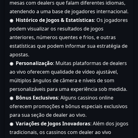
mesas com dealers que falam diferentes idiomas,
atendendo a uma base de jogadores internacional.
Histórico de Jogos & Estatísticas
: Os jogadores
podem visualizar os resultados de jogos
anteriores, números quentes e frios, e outras
estatísticas que podem informar sua estratégia de
apostas.
Personalização
: Muitas plataformas de dealers
ao vivo oferecem qualidade de vídeo ajustável,
múltiplos ângulos de câmera e níveis de som
personalizáveis para uma experiência sob medida.
Bônus Exclusivos
: Alguns cassinos online
oferecem promoções e bônus especiais exclusivos
para sua seção de dealer ao vivo.
Variações de Jogos Inovadoras
: Além dos jogos
tradicionais, os cassinos com dealer ao vivo