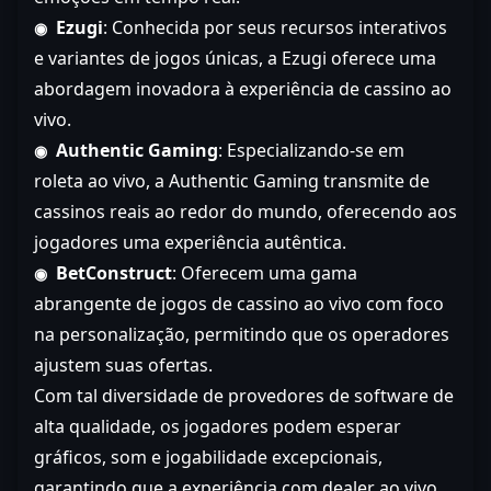
Ezugi
: Conhecida por seus recursos interativos
e variantes de jogos únicas, a Ezugi oferece uma
abordagem inovadora à experiência de cassino ao
vivo.
Authentic Gaming
: Especializando-se em
roleta ao vivo, a Authentic Gaming transmite de
cassinos reais ao redor do mundo, oferecendo aos
jogadores uma experiência autêntica.
BetConstruct
: Oferecem uma gama
abrangente de jogos de cassino ao vivo com foco
na personalização, permitindo que os operadores
ajustem suas ofertas.
Com tal diversidade de provedores de software de
alta qualidade, os jogadores podem esperar
gráficos, som e jogabilidade excepcionais,
garantindo que a experiência com dealer ao vivo