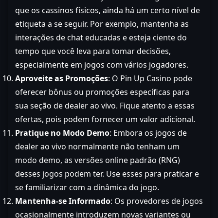
que os cassinos físicos, ainda há um certo nível de
etiqueta a se seguir. Por exemplo, mantenha as
interações de chat educadas e esteja ciente do
tempo que você leva para tomar decisões,
especialmente em jogos com vários jogadores.
Aproveite as Promoções
: O Pin Up Casino pode
oferecer bônus ou promoções específicas para
sua seção de dealer ao vivo. Fique atento a essas
ofertas, pois podem fornecer um valor adicional.
Pratique no Modo Demo
: Embora os jogos de
dealer ao vivo normalmente não tenham um
modo demo, as versões online padrão (RNG)
desses jogos podem ter. Use esses para praticar e
se familiarizar com a dinâmica do jogo.
Mantenha-se Informado
: Os provedores de jogos
ocasionalmente introduzem novas variantes ou