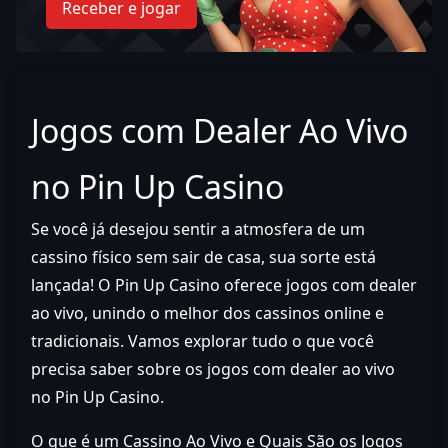
Receber e jogar
Jogos com Dealer Ao Vivo
no Pin Up Casino
Se você já desejou sentir a atmosfera de um
cassino físico sem sair de casa, sua sorte está
lançada! O Pin Up Casino oferece jogos com dealer
ao vivo, unindo o melhor dos cassinos online e
tradicionais. Vamos explorar tudo o que você
precisa saber sobre os jogos com dealer ao vivo
no Pin Up Casino.
O que é um Cassino Ao Vivo e Quais São os Jogos