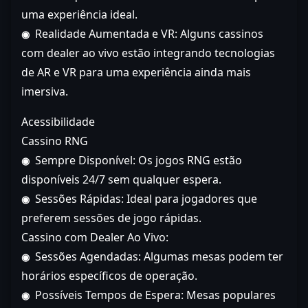
uma experiência ideal.
Realidade Aumentada e VR: Alguns cassinos
com dealer ao vivo estão integrando tecnologias
de AR e VR para uma experiência ainda mais
imersiva.
Acessibilidade
Cassino RNG
Sempre Disponível: Os jogos RNG estão
disponíveis 24/7 sem qualquer espera.
Sessões Rápidas: Ideal para jogadores que
preferem sessões de jogo rápidas.
Cassino com Dealer Ao Vivo:
Sessões Agendadas: Algumas mesas podem ter
horários específicos de operação.
Possíveis Tempos de Espera: Mesas populares