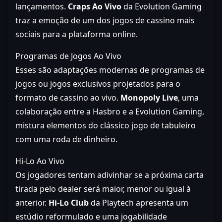
lançamentos.
Craps Ao Vivo
da Evolution Gaming
traz a emoção de um dos jogos de cassino mais
sociais para a plataforma online.
Programas de Jogos Ao Vivo
Esses são adaptações modernas de programas de
jogos ou jogos exclusivos projetados para o
formato de cassino ao vivo.
Monopoly Live
, uma
colaboração entre a Hasbro e a Evolution Gaming,
mistura elementos do clássico jogo de tabuleiro
com uma roda de dinheiro.
Hi-Lo Ao Vivo
Os jogadores tentam adivinhar se a próxima carta
tirada pelo dealer será maior, menor ou igual à
anterior.
Hi-Lo Club
da Playtech apresenta um
estúdio reformulado e uma jogabilidade