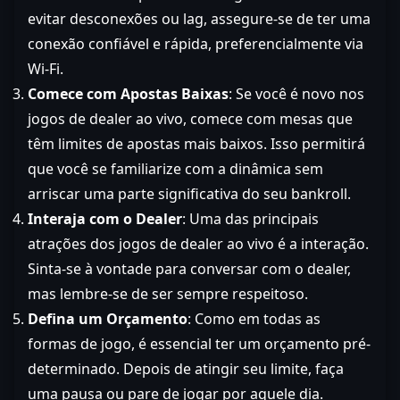
evitar desconexões ou lag, assegure-se de ter uma
conexão confiável e rápida, preferencialmente via
Wi-Fi.
Comece com Apostas Baixas
: Se você é novo nos
jogos de dealer ao vivo, comece com mesas que
têm limites de apostas mais baixos. Isso permitirá
que você se familiarize com a dinâmica sem
arriscar uma parte significativa do seu bankroll.
Interaja com o Dealer
: Uma das principais
atrações dos jogos de dealer ao vivo é a interação.
Sinta-se à vontade para conversar com o dealer,
mas lembre-se de ser sempre respeitoso.
Defina um Orçamento
: Como em todas as
formas de jogo, é essencial ter um orçamento pré-
determinado. Depois de atingir seu limite, faça
uma pausa ou pare de jogar por aquele dia.