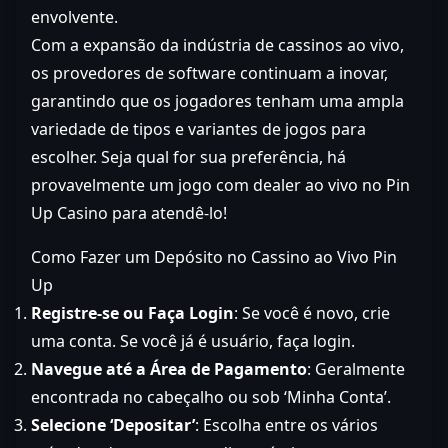
envolvente.
Com a expansão da indústria de cassinos ao vivo,
os provedores de software continuam a inovar,
garantindo que os jogadores tenham uma ampla
variedade de tipos e variantes de jogos para
escolher. Seja qual for sua preferência, há
provavelmente um jogo com dealer ao vivo no Pin
Up Casino para atendê-lo!
Como Fazer um Depósito no Cassino ao Vivo Pin
Up
Registre-se ou Faça Login
: Se você é novo, crie
uma conta. Se você já é usuário, faça login.
Navegue até a Área de Pagamento
: Geralmente
encontrada no cabeçalho ou sob ‘Minha Conta’.
Selecione ‘Depositar’
: Escolha entre os vários