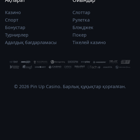
Ақпарат
Ойындар
Казино
Слоттар
Спорт
Рулетка
Бонустар
Блэкджек
Турнирлер
Покер
Адалдық бағдарламасы
Тікелей казино
© 2026 Pin Up Casino. Барлық құқықтар қорғалған.