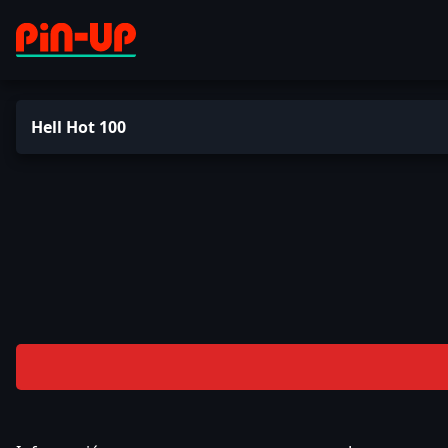
Hell Hot 100
Jugar
gratis