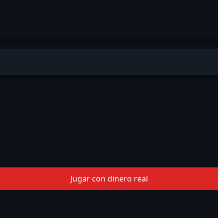
Jugar con dinero real