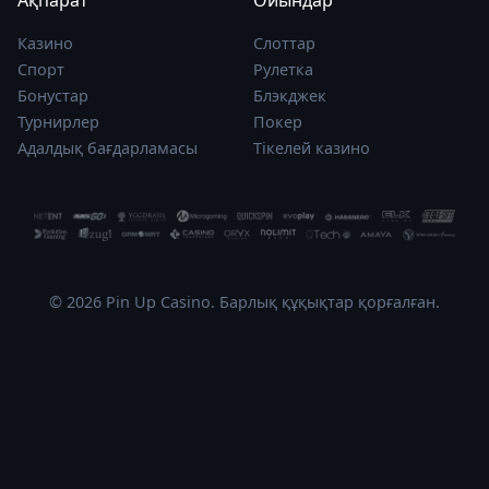
Ақпарат
Ойындар
Казино
Слоттар
Спорт
Рулетка
Бонустар
Блэкджек
Турнирлер
Покер
Адалдық бағдарламасы
Тікелей казино
© 2026 Pin Up Casino. Барлық құқықтар қорғалған.