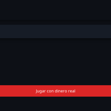
Jugar con dinero real