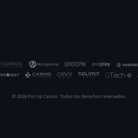
s
© 2026 Pin Up Casino. Todos los derechos reservados.