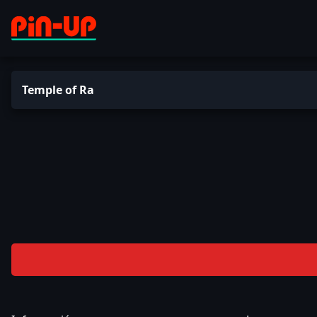
Temple of Ra
Jugar
gratis