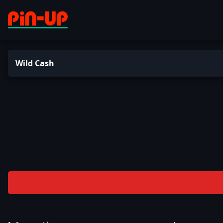
Wild Cash
Jugar
gratis