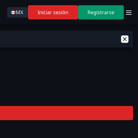
MX
Iniciar sesión
Registrarse