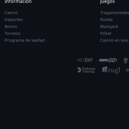
Información
Juegos
Casino
Tragamoneda
Deportes
Ruleta
Bonos
Blackjack
Torneos
Póker
Programa de lealtad
Casino en vivo