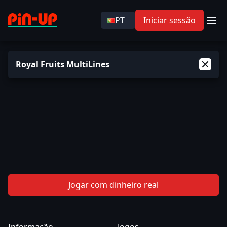
PT
Iniciar sessão
Royal Fruits MultiLines
Jogar
Jogar com dinheiro real
gratuitamente