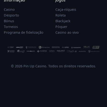
Informação
Jogos
Casino
Caça-níqueis
Desporto
Roleta
Bónus
Blackjack
Torneios
Póquer
Programa de fidelização
Casino ao vivo
© 2026 Pin Up Casino. Todos os direitos reservados.