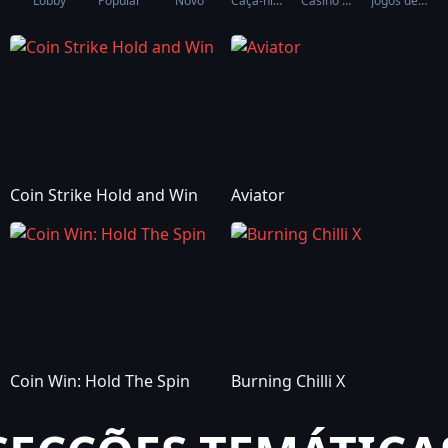
Lobby
Popular
Novo
Caça-níqueis
Casino ao vivo
Jogos de mesa
Coin Strike Hold and Win
Aviator
Coin Win: Hold The Spin
Burning Chilli X