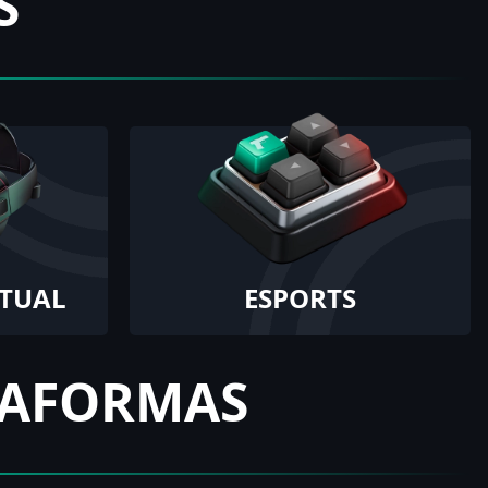
S
RTUAL
ESPORTS
TAFORMAS