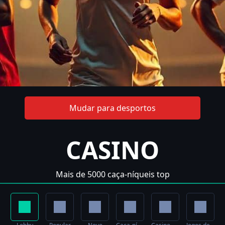
Mudar para desportos
CASINO
Mais de 5000 caça-níqueis top