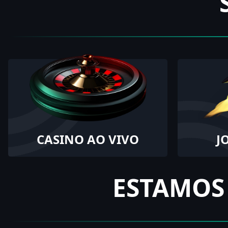
CASINO AO VIVO
J
ESTAMOS