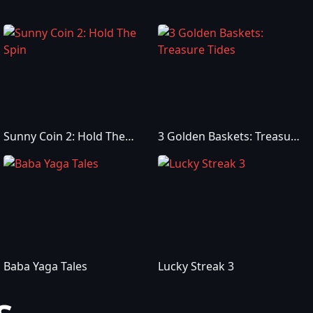
Sunny Coin 2: Hold The
3 Golden Baskets: Treasure
Spin
Tides
Baba Yaga Tales
Lucky Streak 3