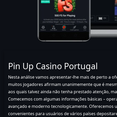
Pin Up Casino Portugal
Nesta análise vamos apresentar-lhe mais de perto a 
muitos jogadores afirmam unanimemente que é mesmo o
aos quais talvez ainda não tenha prestado atenção, m
Comecemos com algumas informações básicas – operam
avançado e moderno tecnologicamente. Oferecemos uma 
convenientes para usuários de vários países deposita