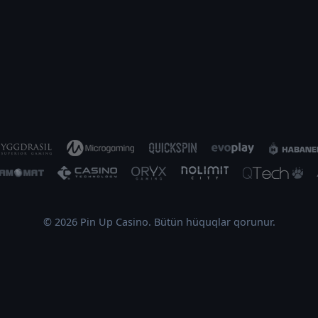
© 2026 Pin Up Casino. Bütün hüquqlar qorunur.