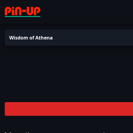
Wisdom of Athena
Jugar
gratis