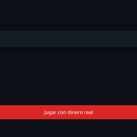
Jugar con dinero real