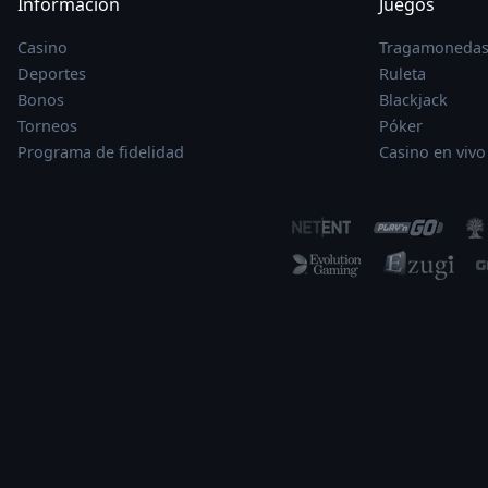
Información
Juegos
Casino
Tragamoneda
Deportes
Ruleta
Bonos
Blackjack
Torneos
Póker
Programa de fidelidad
Casino en vivo