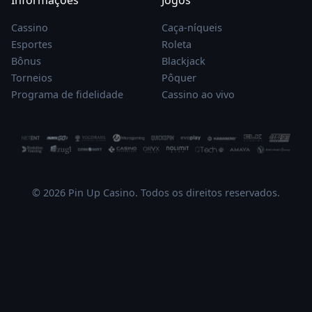
Informações
Jogos
Cassino
Caça-níqueis
Esportes
Roleta
Bônus
Blackjack
Torneios
Pôquer
Programa de fidelidade
Cassino ao vivo
© 2026 Pin Up Casino. Todos os direitos reservados.