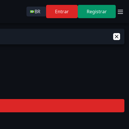
BR
Entrar
Registrar