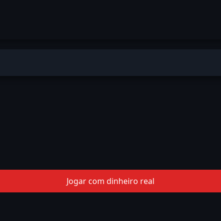
Jogar com dinheiro real