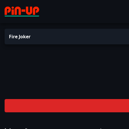
Fire Joker
Jogar
gratuitamente