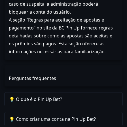
caso de suspeita, a administração poderá
bloquear a conta do usuário.
A seção “Regras para aceitação de apostas e
pagamento” no site da BC Pin Up fornece regras
detalhadas sobre como as apostas são aceitas e
os prêmios são pagos. Esta seção oferece as
informações necessárias para familiarização.
Perguntas frequentes
💡 O que é o Pin Up Bet?
💡 Como criar uma conta na Pin Up Bet?