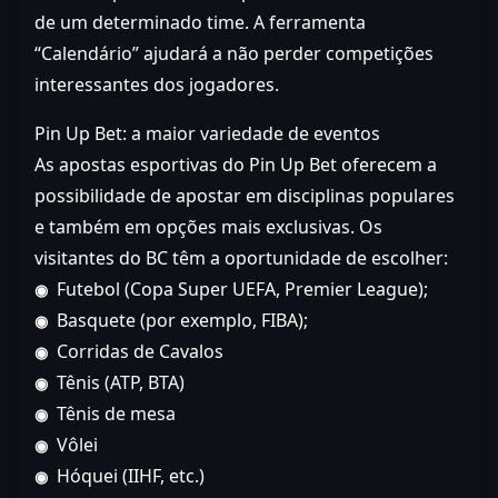
de um determinado time. A ferramenta
“Calendário” ajudará a não perder competições
interessantes dos jogadores.
Pin Up Bet: a maior variedade de eventos
As apostas esportivas do Pin Up Bet oferecem a
possibilidade de apostar em disciplinas populares
e também em opções mais exclusivas. Os
visitantes do BC têm a oportunidade de escolher:
Futebol (Copa Super UEFA, Premier League);
Basquete (por exemplo, FIBA);
Corridas de Cavalos
Tênis (ATP, BTA)
Tênis de mesa
Vôlei
Hóquei (IIHF, etc.)