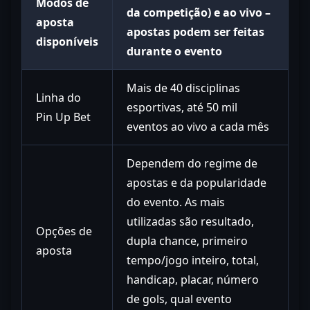
Modos de
da competição) e ao vivo –
aposta
apostas podem ser feitas
disponíveis
durante o evento
Mais de 40 disciplinas
Linha do
esportivas, até 50 mil
Pin Up Bet
eventos ao vivo a cada mês
Dependem do regime de
apostas e da popularidade
do evento. As mais
utilizadas são resultado,
Opções de
dupla chance, primeiro
aposta
tempo/jogo inteiro, total,
handicap, placar, número
de gols, qual evento