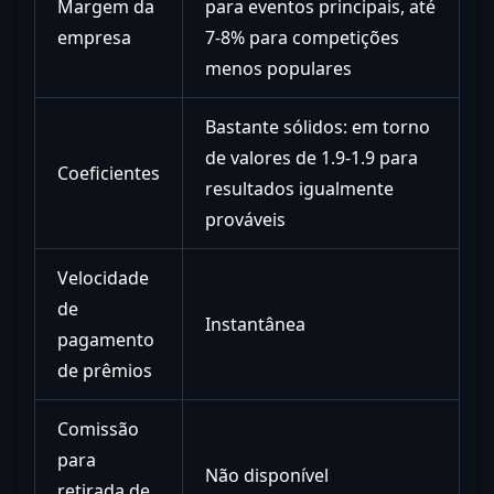
Margem da
para eventos principais, até
empresa
7-8% para competições
menos populares
Bastante sólidos: em torno
de valores de 1.9-1.9 para
Coeficientes
resultados igualmente
prováveis
Velocidade
de
Instantânea
pagamento
de prêmios
Comissão
para
Não disponível
retirada de