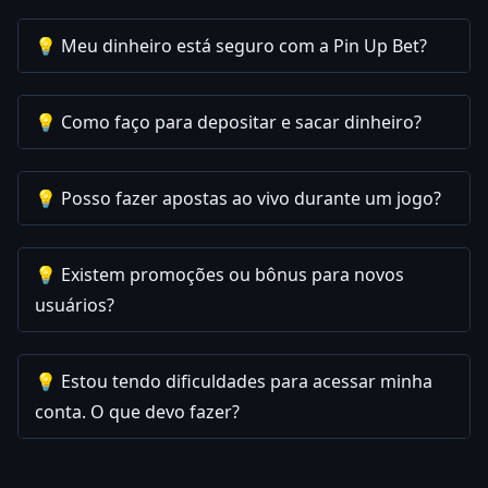
💡 Meu dinheiro está seguro com a Pin Up Bet?
💡 Como faço para depositar e sacar dinheiro?
💡 Posso fazer apostas ao vivo durante um jogo?
💡 Existem promoções ou bônus para novos
usuários?
💡 Estou tendo dificuldades para acessar minha
conta. O que devo fazer?