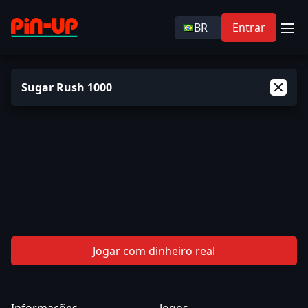
BR
Entrar
Sugar Rush 1000
Jogar
Jogar com dinheiro real
gratuitamente