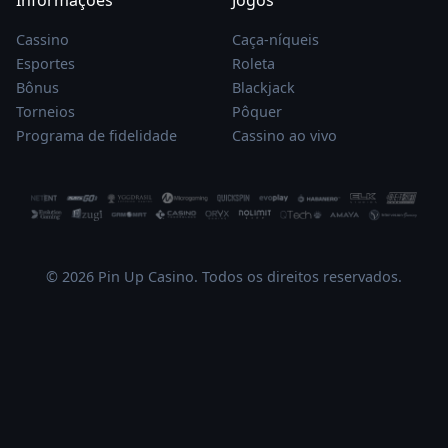
Informações
Jogos
Cassino
Caça-níqueis
Esportes
Roleta
Bônus
Blackjack
Torneios
Pôquer
Programa de fidelidade
Cassino ao vivo
© 2026 Pin Up Casino. Todos os direitos reservados.