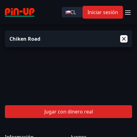
CL
Iniciar sesión
Chiken Road
Jugar
Jugar con dinero real
gratis