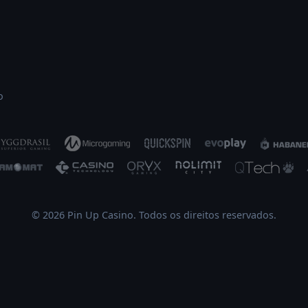
o
© 2026 Pin Up Casino. Todos os direitos reservados.