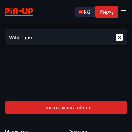
KG
Кирүү
Wild Tiger
Акысыз
Чыныгы акчага ойноо
ойноо