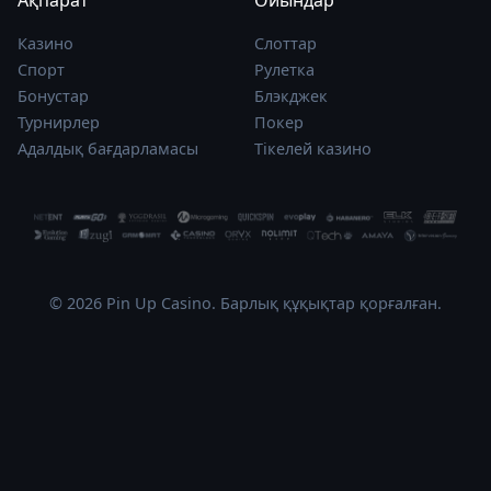
Ақпарат
Ойындар
Казино
Слоттар
Спорт
Рулетка
Бонустар
Блэкджек
Турнирлер
Покер
Адалдық бағдарламасы
Тікелей казино
© 2026 Pin Up Casino. Барлық құқықтар қорғалған.