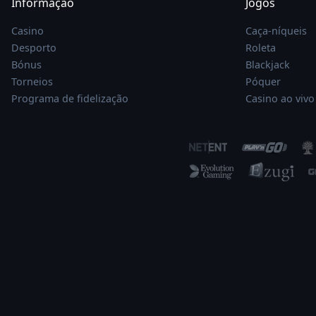
Informação
Jogos
Casino
Caça-níqueis
Desporto
Roleta
Bónus
Blackjack
Torneios
Póquer
Programa de fidelização
Casino ao vivo